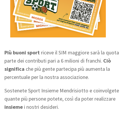
Più buoni sport
riceve il SIM maggiore sarà la quota
parte dei contributi pari a 6 milioni di franchi.
Ciò
significa
che più gente partecipa più aumenta la
percentuale per la nostra associazione.
Sostenete Sport Insieme Mendrisiotto e coinvolgete
quante più persone potete, così da poter realizzare
insieme
i nostri desideri.