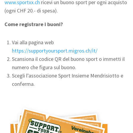
www.sportxx.ch
ricevi un buono sport per ogni acquisto
(ogni CHF 20.- di spesa).
Come registrare i buoni?
Vai alla pagina web
https://supportyoursport.migros.ch/it/
Scansiona il codice QR del buono sport o immetti il
numero che figura sul buono.
Scegli l’associazione Sport Insieme Mendrisiotto e
conferma.