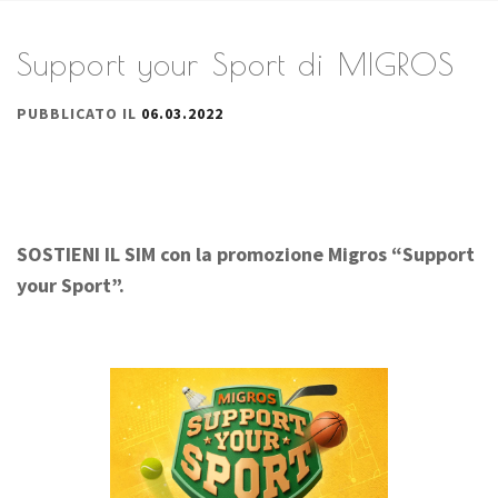
Support your Sport di MIGROS
PUBBLICATO IL
06.03.2022
SOSTIENI IL SIM con la promozione Migros “Support
your Sport”.