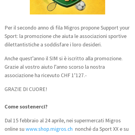
Per il secondo anno di fila Migros propone Support your
Sport: la promozione che aiuta le associazioni sportive
dilettantistiche a soddisfare i loro desideri.
Anche quest’anno il SIM si è iscritto alla promozione.
Grazie al vostro aiuto l’anno scorso la nostra
associazione ha ricevuto CHF 1’127.-
GRAZIE DI CUORE!
Come sostenerci?
Dal 15 febbraio al 24 aprile, nei supermercati Migros
online su
www.shop.migros.ch
nonché da Sport XX e su