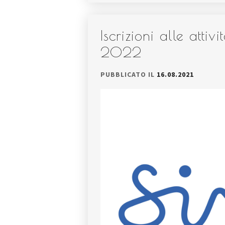
Iscrizioni alle atti
2022
PUBBLICATO IL
16.08.2021