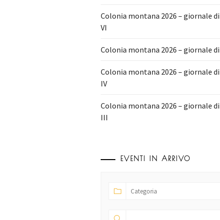
Colonia montana 2026 – giornale d
VI
Colonia montana 2026 – giornale di
Colonia montana 2026 – giornale d
IV
Colonia montana 2026 – giornale d
III
EVENTI IN ARRIVO