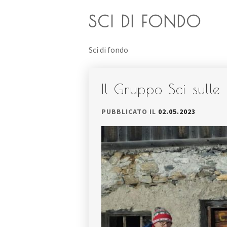
SCI DI FONDO
Sci di fondo
Il Gruppo Sci sulle
PUBBLICATO IL
02.05.2023