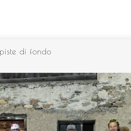
 piste di fondo