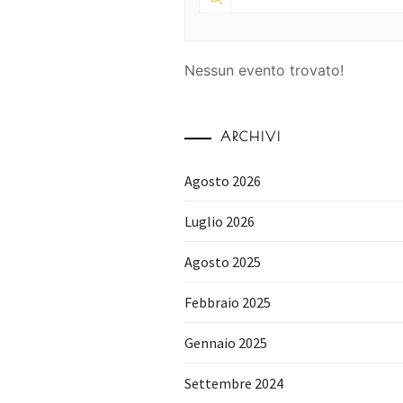
Nessun evento trovato!
ARCHIVI
Agosto 2026
Luglio 2026
Agosto 2025
Febbraio 2025
Gennaio 2025
Settembre 2024