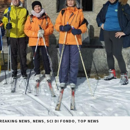
REAKING NEWS
,
NEWS
,
SCI DI FONDO
,
TOP NEWS