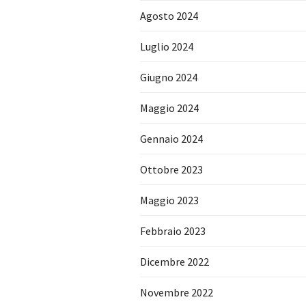
Agosto 2024
Luglio 2024
Giugno 2024
Maggio 2024
Gennaio 2024
Ottobre 2023
Maggio 2023
Febbraio 2023
Dicembre 2022
Novembre 2022