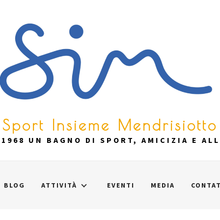
Sport Insieme Mendrisiotto
1968 UN BAGNO DI SPORT, AMICIZIA E AL
BLOG
ATTIVITÀ
EVENTI
MEDIA
CONTAT