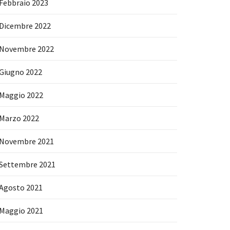
Febbraio 2023
Dicembre 2022
Novembre 2022
Giugno 2022
Maggio 2022
Marzo 2022
Novembre 2021
Settembre 2021
Agosto 2021
Maggio 2021