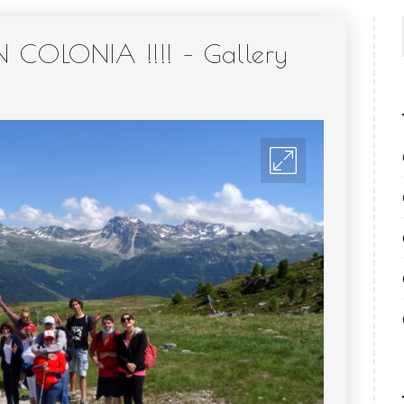
IN COLONIA !!!! – Gallery