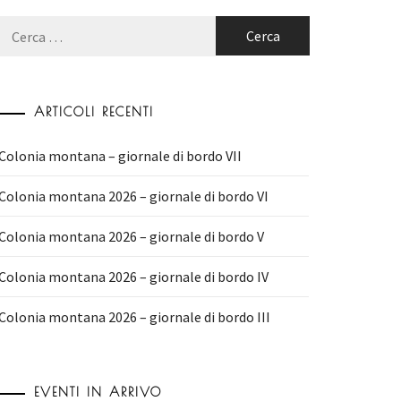
Ricerca
per:
ARTICOLI RECENTI
Colonia montana – giornale di bordo VII
Colonia montana 2026 – giornale di bordo VI
Colonia montana 2026 – giornale di bordo V
Colonia montana 2026 – giornale di bordo IV
Colonia montana 2026 – giornale di bordo III
EVENTI IN ARRIVO