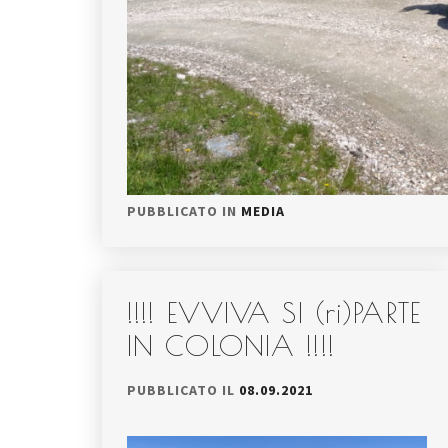
PUBBLICATO IN
MEDIA
!!!! EVVIVA SI (ri)PARTE
IN COLONIA !!!!
PUBBLICATO IL
08.09.2021