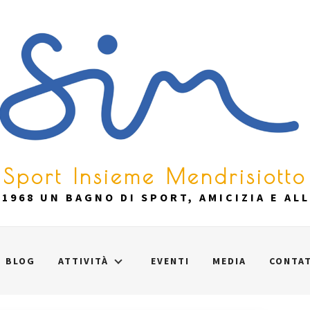
Sport Insieme Mendrisiotto
1968 UN BAGNO DI SPORT, AMICIZIA E AL
BLOG
ATTIVITÀ
EVENTI
MEDIA
CONTAT