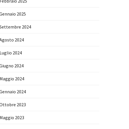
Febbraio 2025
Gennaio 2025
Settembre 2024
Agosto 2024
Luglio 2024
Giugno 2024
Maggio 2024
Gennaio 2024
Ottobre 2023
Maggio 2023