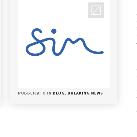
PUBBLICATO IN
BLOG
,
BREAKING NEWS