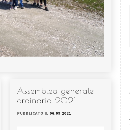
Assemblea generale
ordinaria 2021
PUBBLICATO IL
06.09.2021