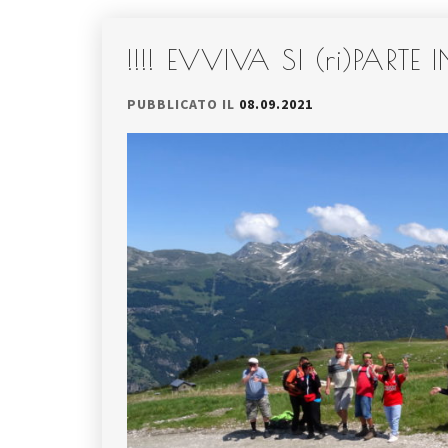
!!!! EVVIVA SI (ri)PARTE 
PUBBLICATO IL
08.09.2021