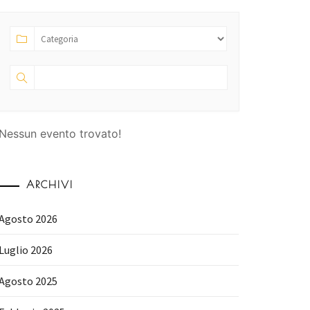
Nessun evento trovato!
ARCHIVI
Agosto 2026
Luglio 2026
Agosto 2025