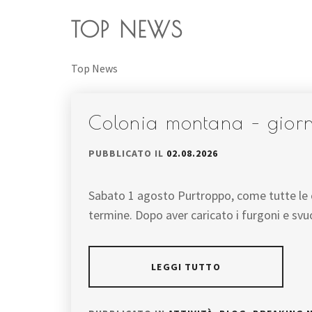
TOP NEWS
Top News
Colonia montana – giorn
PUBBLICATO IL
02.08.2026
Sabato 1 agosto Purtroppo, come tutte le co
termine. Dopo aver caricato i furgoni e svu
LEGGI TUTTO