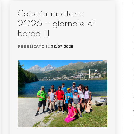
Colonia montana
2026 – giornale di
bordo III
PUBBLICATO IL
28.07.2026