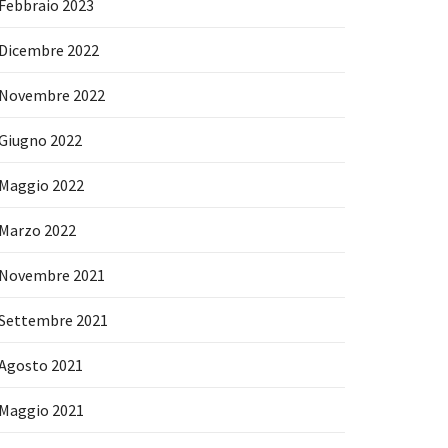
Febbraio 2023
Dicembre 2022
Novembre 2022
Giugno 2022
Maggio 2022
Marzo 2022
Novembre 2021
Settembre 2021
Agosto 2021
Maggio 2021