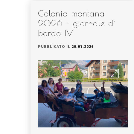
Colonia montana
2026 – giornale di
bordo IV
PUBBLICATO IL
29.07.2026