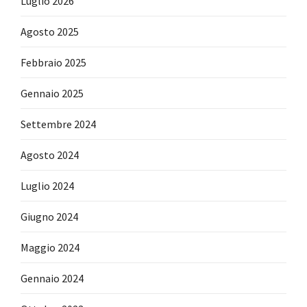
Luglio 2026
Agosto 2025
Febbraio 2025
Gennaio 2025
Settembre 2024
Agosto 2024
Luglio 2024
Giugno 2024
Maggio 2024
Gennaio 2024