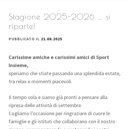
Stagione 2025-2026 … si
riparte!
PUBBLICATO IL
21.08.2025
Carissime amiche e carissimi amici di Sport
Insieme,
speriamo che stiate passando una splendida estate,
tra relax e momenti piacevoli.
Il tempo vola e siamo già pronti a pensare alla
ripresa delle attività di settembre.
Cogliamo l’occasione per ringraziare di cuore le
famiglie e gli istituti che collaborano con il nostro