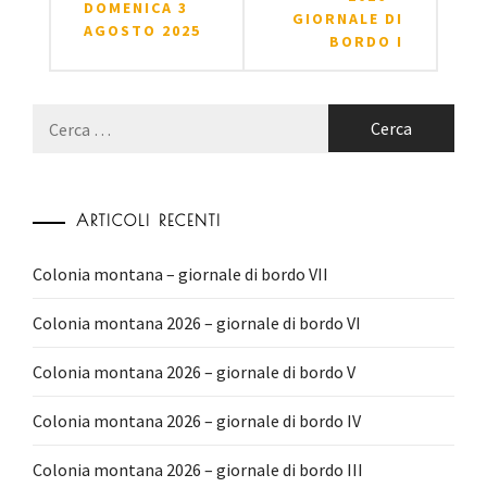
DOMENICA 3
GIORNALE DI
AGOSTO 2025
BORDO I
Ricerca
per:
ARTICOLI RECENTI
Colonia montana – giornale di bordo VII
Colonia montana 2026 – giornale di bordo VI
Colonia montana 2026 – giornale di bordo V
Colonia montana 2026 – giornale di bordo IV
Colonia montana 2026 – giornale di bordo III