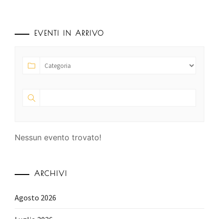
EVENTI IN ARRIVO
Nessun evento trovato!
ARCHIVI
Agosto 2026