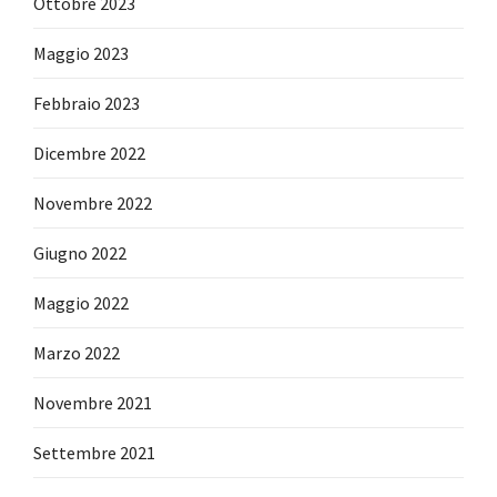
Ottobre 2023
Maggio 2023
Febbraio 2023
Dicembre 2022
Novembre 2022
Giugno 2022
Maggio 2022
Marzo 2022
Novembre 2021
Settembre 2021