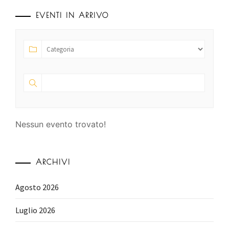
EVENTI IN ARRIVO
Nessun evento trovato!
ARCHIVI
Agosto 2026
Luglio 2026