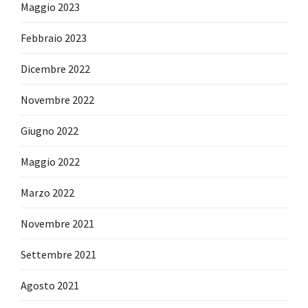
Maggio 2023
Febbraio 2023
Dicembre 2022
Novembre 2022
Giugno 2022
Maggio 2022
Marzo 2022
Novembre 2021
Settembre 2021
Agosto 2021