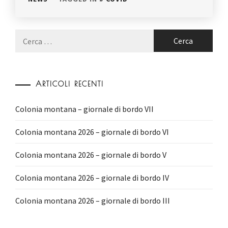
Ricerca
per:
ARTICOLI RECENTI
Colonia montana – giornale di bordo VII
Colonia montana 2026 – giornale di bordo VI
Colonia montana 2026 – giornale di bordo V
Colonia montana 2026 – giornale di bordo IV
Colonia montana 2026 – giornale di bordo III