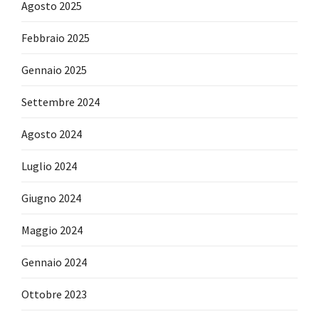
Agosto 2025
Febbraio 2025
Gennaio 2025
Settembre 2024
Agosto 2024
Luglio 2024
Giugno 2024
Maggio 2024
Gennaio 2024
Ottobre 2023