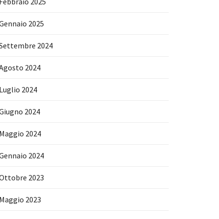
Febbraio 2025
Gennaio 2025
Settembre 2024
Agosto 2024
Luglio 2024
Giugno 2024
Maggio 2024
Gennaio 2024
Ottobre 2023
Maggio 2023