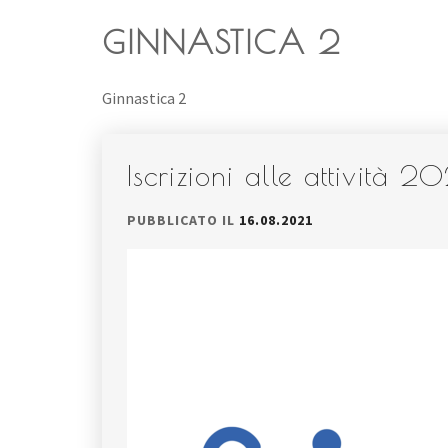
GINNASTICA 2
Ginnastica 2
Iscrizioni alle attività 
PUBBLICATO IL
16.08.2021