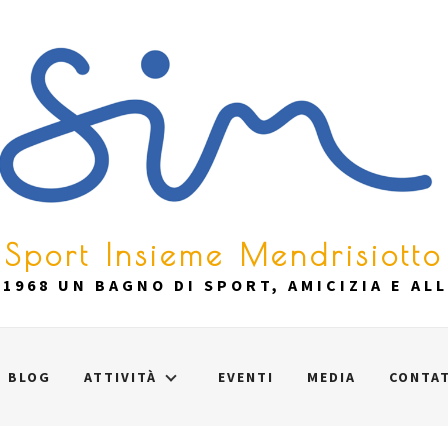
Sport Insieme Mendrisiotto
1968 UN BAGNO DI SPORT, AMICIZIA E AL
BLOG
ATTIVITÀ
EVENTI
MEDIA
CONTAT