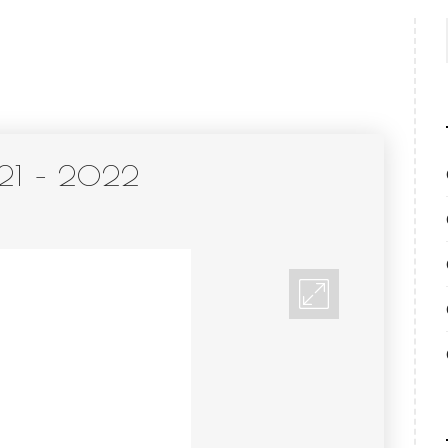
2021 – 2022