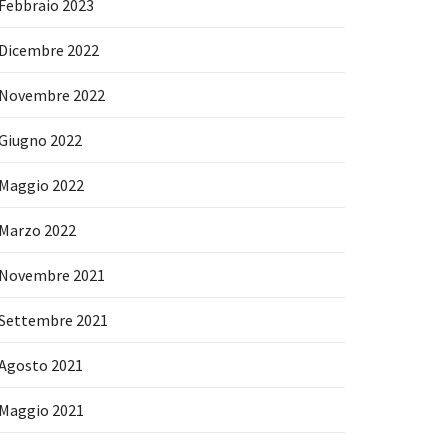
Febbraio 2023
Dicembre 2022
Novembre 2022
Giugno 2022
Maggio 2022
Marzo 2022
Novembre 2021
Settembre 2021
Agosto 2021
Maggio 2021