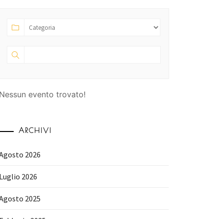
Nessun evento trovato!
ARCHIVI
Agosto 2026
Luglio 2026
Agosto 2025