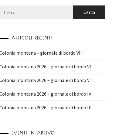
Ricerca
per:
ARTICOLI RECENTI
Colonia montana – giornale di bordo VII
Colonia montana 2026 – giornale di bordo VI
Colonia montana 2026 – giornale di bordo V
Colonia montana 2026 – giornale di bordo IV
Colonia montana 2026 – giornale di bordo III
EVENTI IN ARRIVO