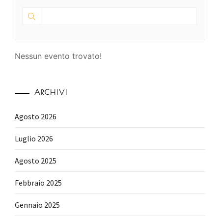
Nessun evento trovato!
ARCHIVI
Agosto 2026
Luglio 2026
Agosto 2025
Febbraio 2025
Gennaio 2025