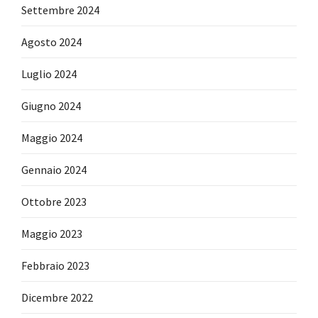
Settembre 2024
Agosto 2024
Luglio 2024
Giugno 2024
Maggio 2024
Gennaio 2024
Ottobre 2023
Maggio 2023
Febbraio 2023
Dicembre 2022