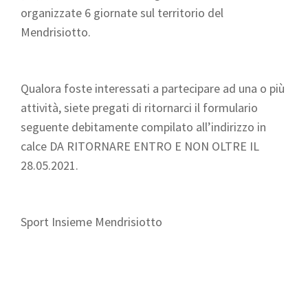
organizzate 6 giornate sul territorio del
Mendrisiotto.
Qualora foste interessati a partecipare ad una o più
attività, siete pregati di ritornarci il formulario
seguente debitamente compilato all’indirizzo in
calce DA RITORNARE ENTRO E NON OLTRE IL
28.05.2021.
Sport Insieme Mendrisiotto