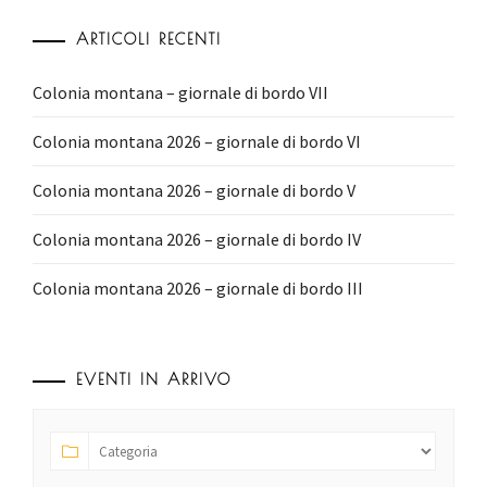
ARTICOLI RECENTI
Colonia montana – giornale di bordo VII
Colonia montana 2026 – giornale di bordo VI
Colonia montana 2026 – giornale di bordo V
Colonia montana 2026 – giornale di bordo IV
Colonia montana 2026 – giornale di bordo III
EVENTI IN ARRIVO