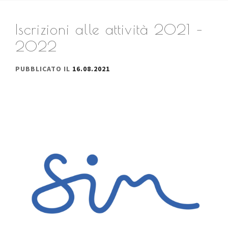
Iscrizioni alle attività 2021 –
2022
PUBBLICATO IL
16.08.2021