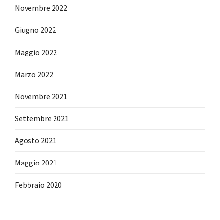
Novembre 2022
Giugno 2022
Maggio 2022
Marzo 2022
Novembre 2021
Settembre 2021
Agosto 2021
Maggio 2021
Febbraio 2020