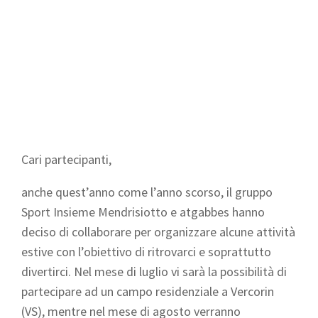
Cari partecipanti,
anche quest’anno come l’anno scorso, il gruppo
Sport Insieme Mendrisiotto e atgabbes hanno
deciso di collaborare per organizzare alcune attività
estive con l’obiettivo di ritrovarci e soprattutto
divertirci. Nel mese di luglio vi sarà la possibilità di
partecipare ad un campo residenziale a Vercorin
(VS), mentre nel mese di agosto verranno